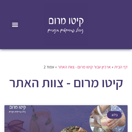
דף הבית
»
ארכיון עבור קיטו מרום - צוות האתר
»
עמוד 2
קיטו מרום - צוות האתר
בלוג