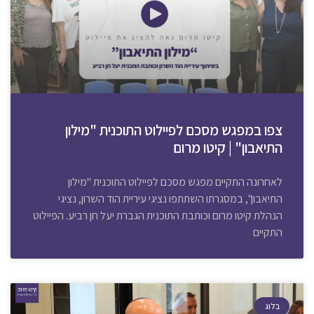
צפו במפגש מסכם לפיילוט התוכנית "מילון
התיאבון" | קיטו מרום
לאחרונה התקיים מפגש מסכם לפיילוט התוכנית "מילון
התיאבון", במסגרתו השתתפו נציגי עיריית הוד השרון, נציגי
הנהלת קיטו מרום וכותבת התוכנית הגברת יעל חן רביע. הפיילוט
התקיים
בלוג