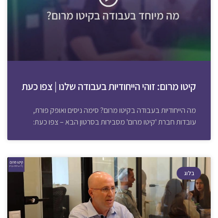
קיטו מרום: זוהי הייחודיות בעבודה שלנו | צפו כעת
מה הייחודיות בעבודה בקיטו מרום? סימה ניסים ואופק פורת,
עובדות חברת 'קיטו מרום' מסבירות בסרטון הבא – צפו כעת:
בלוג