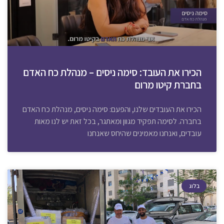
הכירו את העובד: סימה ניסים – מנהלת כח האדם
בחברת קיטו מרום
הכירו את העובדים שלנו, והפעם: סימה ניסים, מנהלת כח האדם
בחברה. לסימה תפקיד מגוון ומאתגר, בכל זאת יש לנו מאות
עובדים, ואנחנו מאמינים שהיחס שאנחנו
בלוג