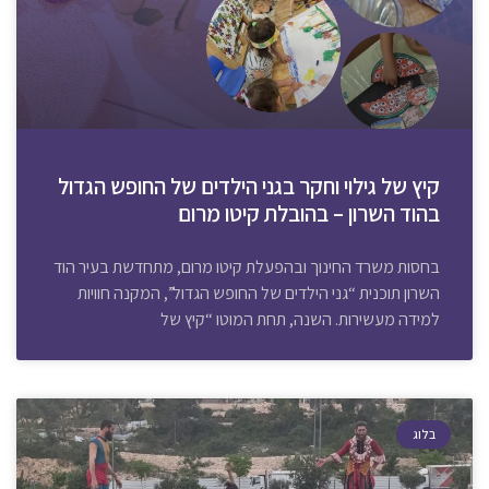
קיץ של גילוי וחקר בגני הילדים של החופש הגדול
בהוד השרון – בהובלת קיטו מרום
בחסות משרד החינוך ובהפעלת קיטו מרום, מתחדשת בעיר הוד
השרון תוכנית “גני הילדים של החופש הגדול”, המקנה חוויות
למידה מעשירות. השנה, תחת המוטו “קיץ של
בלוג