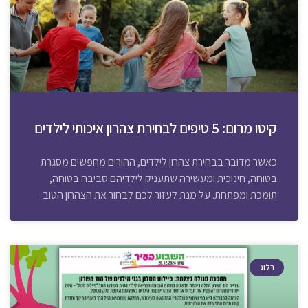
קיטו מרום: 5 טיפים לבחירת צהרון איכותי לילדים
כאשר מדובר בבחירת צהרון לילדים, ההורים מחפשים מסגרת
בטוחה, חינוכית ומעשירה שתעניק לילדיהם סביבה בטוחה,
תומכת ומפתחת. על מנת לעזור לכם לבחור את הצהרון הטוב
בלוג