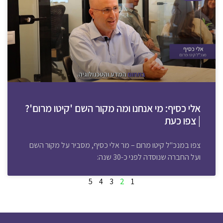
אלי כסיף: מי אנחנו ומה מקור השם 'קיטו מרום'?
| צפו כעת
צפו במנכ"ל קיטו מרום – מר אלי כסיף, מסביר על מקור השם
ועל החברה שנוסדה לפני כ-30 שנה:
5
4
3
2
1