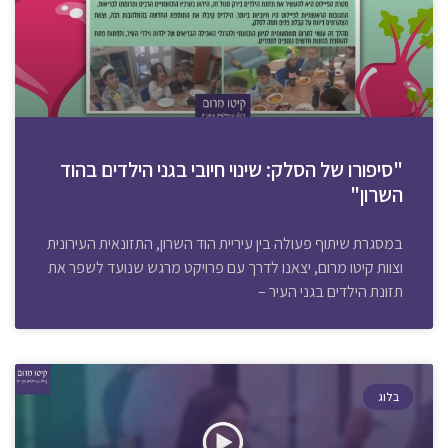
"סיפורו של הסלק: שינוי חיובי בגני הילדים בהוד
השרון"
במסגרת שיתוף פעולה בין עיריית הוד השרון, התזונאית העירונית
וצוות קיטו מרום, יצאנו לדרך עם פרויקט מרגש שנועד לשפר את
תזונת הילדים בגני העיר –
בלוג