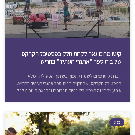
קיטו מרום גאה לקחת חלק בפסטיבל הקרקס
של בית ספר "אתגרי העתיד" בחריש
חברת קיטו מרום לשמח לתמוך בשיתוף הפעולה המלא
בפסטיבל הקרקס, שהתקיים בבית ספר אתגרי העתיד בחריש.
אירוע ייחודי זה הצטיין ביצירתיות תרבותית ובהנאה חינוכית לכל
בלוג