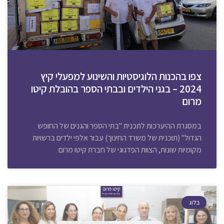
צפו בהכנות הלוגיסטיות והשינוע למפעלי קיץ
2024 – בגני הילדים ובבתי הספר בהובלת קיטו
מרום
במסגרת ההיערכות לתכנית "בתי הספר והגנים של החופש
הגדול" (תוכנית של משרד החינוך) עבור אלפי ילדים ברשויות
מקומיות שונות, הצוות הפדגוגי של חברת קיטו מרום
בלוג