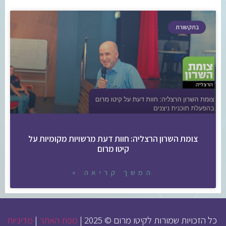
בתקשורת
צומת השרון הרצליה: חוות דעת מרשויות מקומיות על
קיטו מרום
המשך קריאה »
כל הזכויות שמורות לקיטו מרום © 2025 |
מפת האתר
|
מדיניות