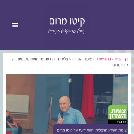
דף הבית
»
בתקשורת
»
צומת השרון הרצליה: חוות דעת מרשויות מקומיות על
קיטו מרום