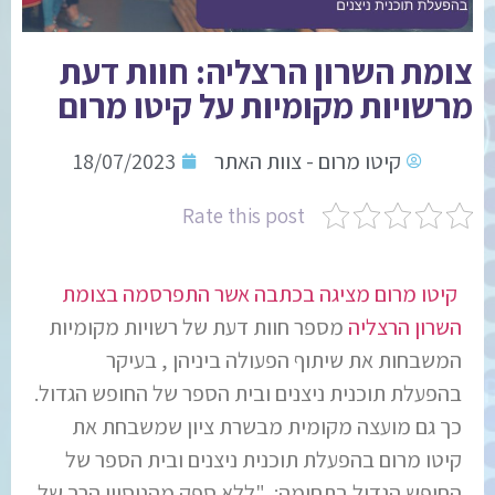
צומת השרון הרצליה: חוות דעת
מרשויות מקומיות על קיטו מרום
קיטו מרום - צוות האתר
18/07/2023
Rate this post
קיטו מרום מציגה בכתבה אשר התפרסמה בצומת
השרון הרצליה
מספר חוות דעת של רשויות מקומיות
המשבחות את שיתוף הפעולה ביניהן , בעיקר
בהפעלת תוכנית ניצנים ובית הספר של החופש הגדול.
כך גם מועצה מקומית מבשרת ציון שמשבחת את
קיטו מרום בהפעלת תוכנית ניצנים ובית הספר של
החופש הגדול בתחומה: "ללא ספק מהניסיון הרב של