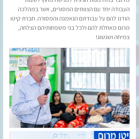
העבודה יחד עם הצוותים המסורים, אשר במהלכה
הודנו להם על עבודתם הנאמנה והמסורה. חברת קיטו
מרום מאחלת להם ולכל בני משפחותיהם הצלחה,
צמיחה ושגשוג!