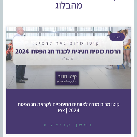
מהבלוג
בלוג
קיטו מרום מודה לצוותים החינוכיים לקראת חג הפסח
2024 | צפו
המשך קריאה »