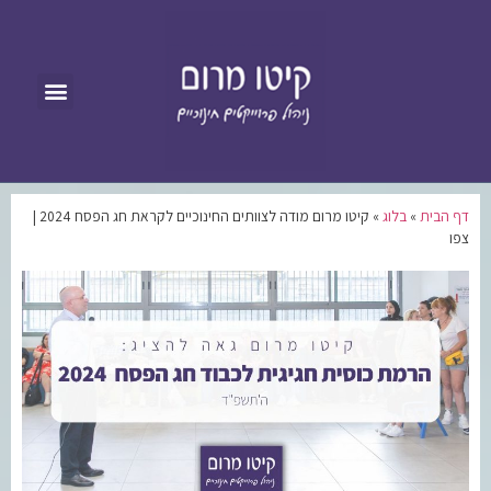
דף הבית
»
בלוג
»
קיטו מרום מודה לצוותים החינוכיים לקראת חג הפסח 2024 |
צפו