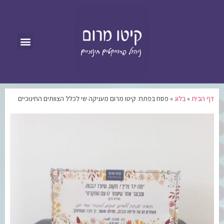
דף הבית
»
בלוג
»
פסח בפתח: קיטו מרום מעניקה שי לכלל הצוותים החינוכיים