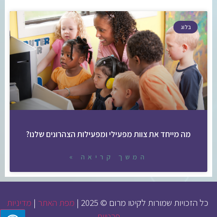
בלוג
מה מייחד את צוות מפעילי ומפעילות הצהרונים שלנו?
המשך קריאה »
כל הזכויות שמורות לקיטו מרום © 2025 |
מפת האתר
|
מדיניות
פרטיות