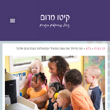
דף הבית
»
בלוג
»
מה מייחד את צוות מפעילי ומפעילות הצהרונים שלנו?