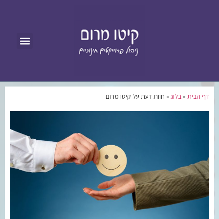
דף הבית
»
בלוג
»
חוות דעת על קיטו מרום