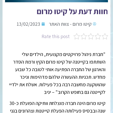
חוות דעת על קיטו מרום
קיטו מרום - צוות האתר
13/02/2023
Rate this post
"חברת ניהול פרויקטים מקצועית, הילדים שלי
השתתפו בקייטנה של קיטו מרום הקיץ ורמת הסדר
והארגון של החברה הפתיעה אותי לטובה כל שבוע
מחדש. תכניות ההעשרה שלהם מדהימות וניכר
שהושקעה מחשבה רבה בכל פעילות. אשלח את ילדיי
לקייטנה גם בחופש הקרוב" – יניב
קיטו מרום הינה חברה מוצלחת וותיקה הפועלת כ-30
שנה ובבסיס פעילותה הפעלת קייטנות וצהרונים בגני