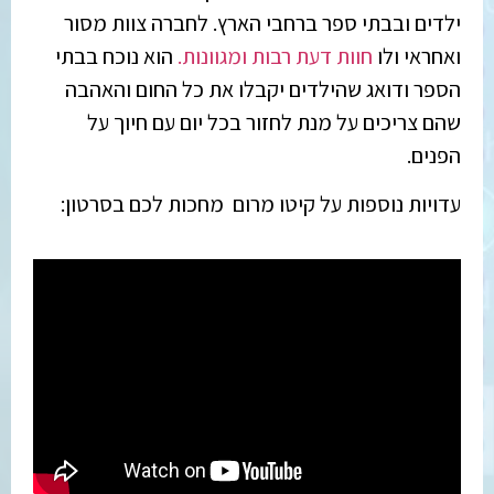
ילדים ובבתי ספר ברחבי הארץ. לחברה צוות מסור
ואחראי ולו
חוות דעת רבות ומגוונות.
הוא נוכח בבתי
הספר ודואג שהילדים יקבלו את כל החום והאהבה
שהם צריכים על מנת לחזור בכל יום עם חיוך על
הפנים.
עדויות נוספות על קיטו מרום מחכות לכם בסרטון: