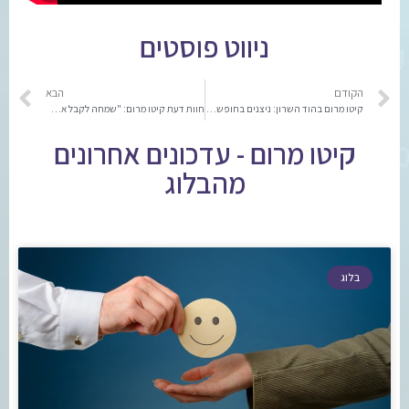
ניווט פוסטים
הקודם
הבא
קיטו מרום בהוד השרון: ניצנים בחופשות תתחיל לפעול בחופשת פסח הקרובה
חוות דעת קיטו מרום: "שמחה לקבל את הפידבק מההורים וזה אומר הכל"
קיטו מרום - עדכונים אחרונים
מהבלוג
בלוג