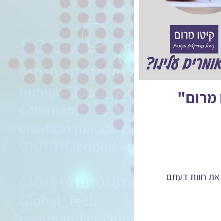
 מרום"
 את חוות דעתם