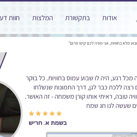
אודות
בתקשורת
המלצות
חוות דע
בוע מלא בחוויות, אני מודה לכם קיטו מרום"