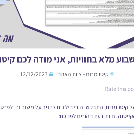
שבוע מלא בחוויות, אני מודה לכם קיטו
קיטו מרום - צוות האתר
12/12/2023
Rate this po
ל קיטו מרום, התבקשו הורי הילדים להגיב על משוב ובו לפרט
ייטנה, חוות דעת ההורים לפניכם: