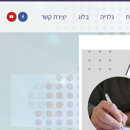
ת
גלריה
בלוג
יצירת קשר