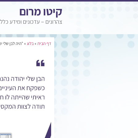
קיטו מרום
צהרונים – עדכונים ומידע כללי
דף הבית
»
בלוג
»
"היה לבן שלי ש