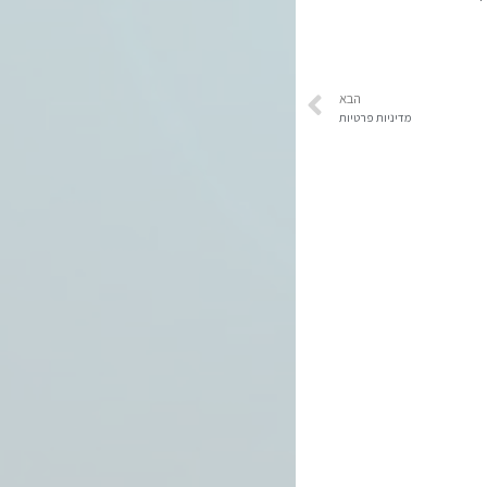
הבא
מדיניות פרטיות