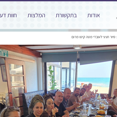
אודות
בתקשורת
המלצות
חוות דע
 סיור חגיגי לעובדי מטה קיטו מרום