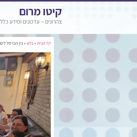
קיטו מרום
צהרונים – עדכונים ומידע כללי
דף הבית
»
בלוג
»
בין הכרמל לים: